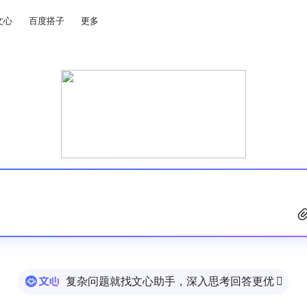
文心
百度搭子
更多
复杂问题就找文心助手，深入思考回答更优
