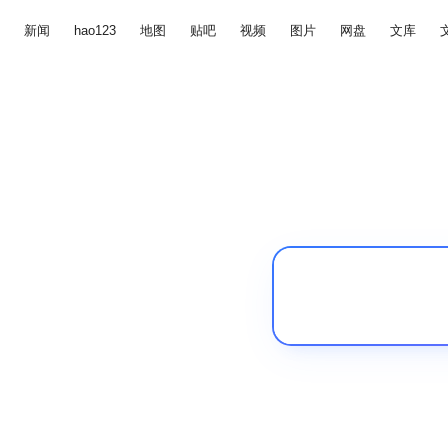
新闻
hao123
地图
贴吧
视频
图片
网盘
文库