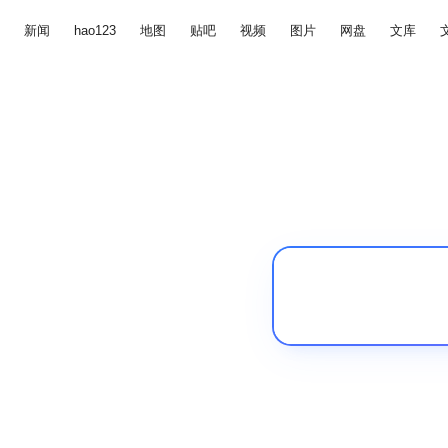
新闻
hao123
地图
贴吧
视频
图片
网盘
文库