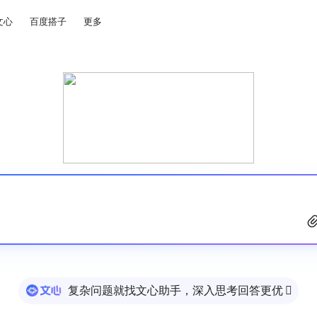
文心
百度搭子
更多
复杂问题就找文心助手，深入思考回答更优
