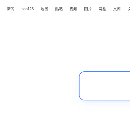
新闻
hao123
地图
贴吧
视频
图片
网盘
文库