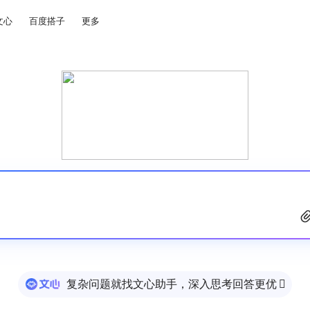
文心
百度搭子
更多
复杂问题就找文心助手，深入思考回答更优
