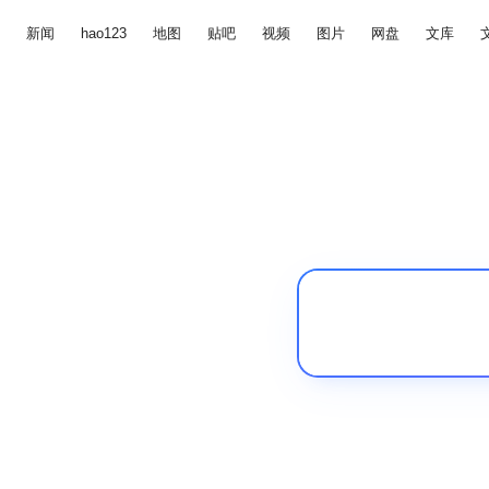
新闻
hao123
地图
贴吧
视频
图片
网盘
文库