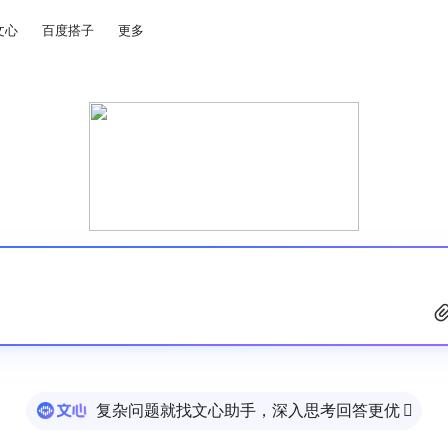
文心
百度搭子
更多
复杂问题就找文心助手，深入思考回答更优
