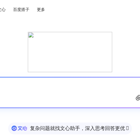
文心
百度搭子
更多
复杂问题就找文心助手，深入思考回答更优
