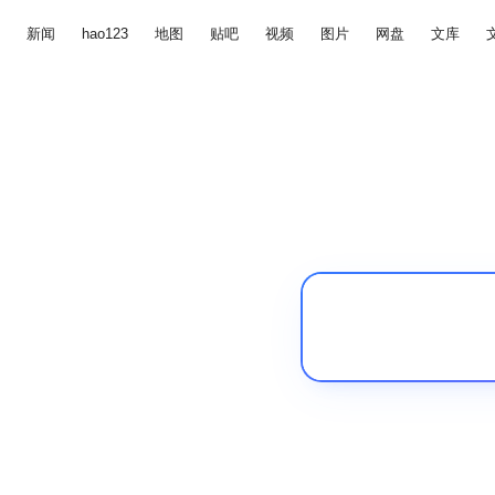
新闻
hao123
地图
贴吧
视频
图片
网盘
文库