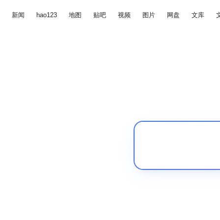
新闻
hao123
地图
贴吧
视频
图片
网盘
文库