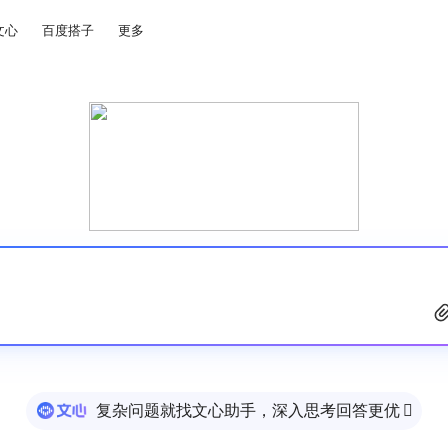
文心
百度搭子
更多
复杂问题就找文心助手，深入思考回答更优
